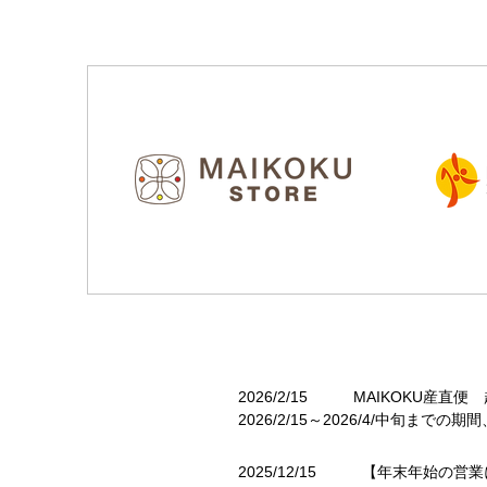
2026/2/15 MAIKOKU産
2026/2/15～2026/4/中旬
2025/12/15 【年末年始の