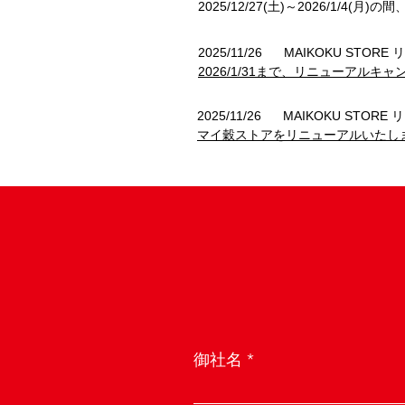
2025/12/27(土)～2026/1/4
2025/11/26 MAIKOKU ST
2026/1/31まで、リニューアル
2025/11/26 MAIKOKU STO
マイ穀ストアをリニューアルいたし
御社名