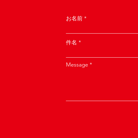
お名前
件名
Message