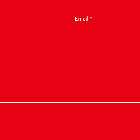
Email