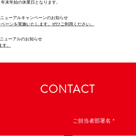
(月)の間、年末年始の休業日となります。
ORE リニューアルキャンペーンのお知らせ
キャンペーンを実施いたします。ぜひご利用ください。
RE リニューアルのお知らせ
ます。
CONTACT
ご担当者部署名