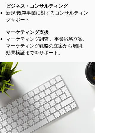
ビジネス・コンサルティング
新規/既存事業に対するコンサルティン
グサポート
マーケティング支援
マーケティング調査 、事業戦略立案、
マーケティング戦略の立案から展開、
効果検証までをサポート。