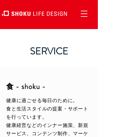
SERVICE
食 - shoku -
健康に過ごせる毎日のために。
食と生活スタイルの提案・サポート
を行っています。
健康経営などのインナー施策、​新規
サービス、コンテンツ制作、マーケ