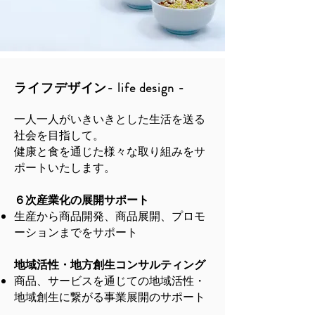
ライフデザイン- life design -
一人一人がいきいきとした生活を送る
社会を目指して。
健康と食を通じた様々な取り組みをサ
ポートいたします。
６次産業化の展開サポート
​生産から商品開発、商品展開、プロモ
ーションまでをサポート
地域活性・地方創生コンサルティング
商品、サービスを通じての地域活性・
地域創生に繋がる事業展開のサポート