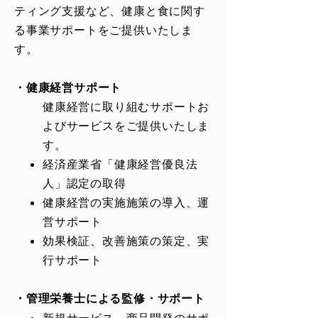
ティング支援など、健康と食に関す
る事業サポートをご提供いたしま
す。
・健康経営サポート
健康経営に取り組むサポートお
よびサービスをご提供いたしま
す。
経済産業省「健康経営優良法
人」認定の取得
健康経営の実施施策の導入、運
営サポート
効果検証、改善施策の策定、実
行サポート
・管理栄養士による監修・サポート