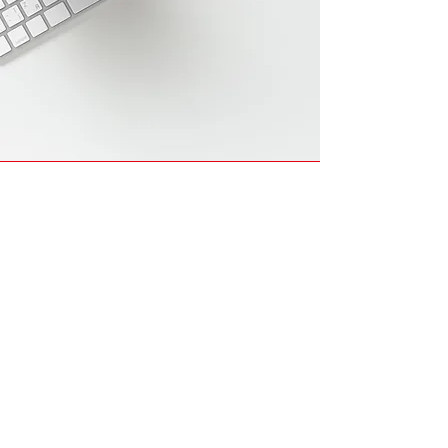
CONTACT
御社名
ご担当者部署名
Email