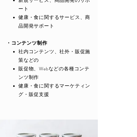
新規サービス、商品開発のサポ
ート
健康・食に関するサービス、商
品開発サポート
・コンテンツ制作
社内コンテンツ、社外・販促施
策などの
販促物、Webなどの各種コンテ
ンツ制作
健康・食に関するマーケティン
グ・販促支援