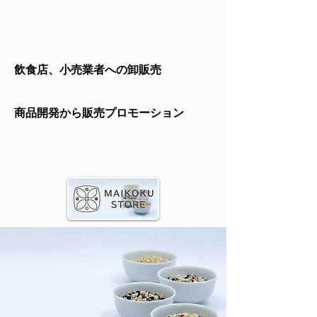
飲食店、小売業者への卸販売
商品開発から販売プロモーション